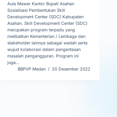
Aula Mawar Kantor Bupati Asahan
Sosialisasi Pembentukan Skill
Development Center (SDC) Kabupaten
Asahan. Skill Development Center (SDC)
merupakan program terpadu yang
melibatkan Kementerian / Lembaga dan
stakeholder lainnya sebagai wadah serta
wujud kolaborasi dalam pengentasan
masalah pengangguran. Program ini
juga…
BBPVP Medan
20 Desember 2022