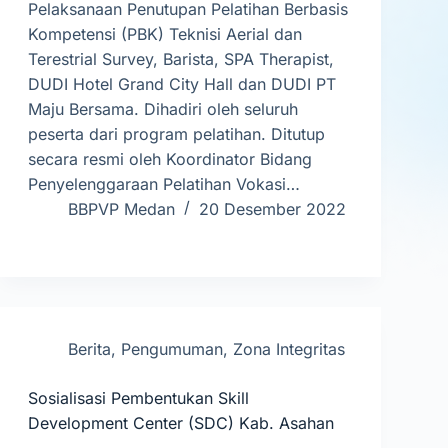
Pelaksanaan Penutupan Pelatihan Berbasis
Kompetensi (PBK) Teknisi Aerial dan
Terestrial Survey, Barista, SPA Therapist,
DUDI Hotel Grand City Hall dan DUDI PT
Maju Bersama. Dihadiri oleh seluruh
peserta dari program pelatihan. Ditutup
secara resmi oleh Koordinator Bidang
Penyelenggaraan Pelatihan Vokasi…
BBPVP Medan
20 Desember 2022
Berita
,
Pengumuman
,
Zona Integritas
Sosialisasi Pembentukan Skill
Development Center (SDC) Kab. Asahan