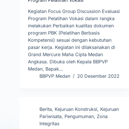
Kegiatan Focus Group Discussion Evaluasi
Program Pelatihan Vokasi dalam rangka
melakukan Perbaikan kualitas dokumen
program PBK (Pelatihan Berbasis
Kompetensi) sesuai dengan kebutuhan
pasar kerja. Kegiatan ini dilaksanakan di
Grand Mercure Maha Cipta Medan
Angkasa. Dibuka oleh Kepala BBPVP
Medan, Bapak…
BBPVP Medan
20 Desember 2022
Berita
,
Kejuruan Konstruksi
,
Kejuruan
Pariwisata
,
Pengumuman
,
Zona
Integritas