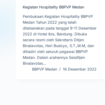
Kegiatan Hospitality BBPVP Medan
Pembukaan Kegiatan Hospitality BBPVP
Medan Tahun 2022 yang telah
dilalsanakan pada tanggal 9-11 Desember
2022 di Hotel Ibis, Bandung. Dibuka
secara resmi oleh Sekretaris Ditjen
Binalavotas, Heri Budoyo, S.T.,M.M, dan
dihadiri oleh seluruh pegawai BBPVP
Medan. Dalam arahannya Sesditjen
Binalavotas…
BBPVP Medan
16 Desember 2022