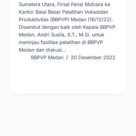
Sumatera Utara, Firsal Ferial Mutvara ke
Kantor Balai Besar Pelatihan Vokasidan
Produktivitas (BBPVP) Medan (16/12/22).
Disambut dengan baik oleh Kepala BBPVP
Medan, Andri Susila, S.T., M.Si. untuk
meninjau fasilitas pelatihan di BBPVP
Medan dan diskusi…
BBPVP Medan
20 Desember 2022