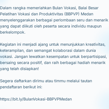
Dalam rangka memeriahkan Bulan Vokasi, Balai Besar
Pelatihan Vokasi dan Produktivitas (BBPVP) Medan
menyelenggarakan berbagai perlombaan seru dan menarik
yang dapat diikuti oleh peserta secara individu maupun
berkelompok.
Kegiatan ini menjadi ajang untuk menunjukkan kreativitas,
keterampilan, dan semangat kolaborasi dalam dunia
vokasi. Jangan lewatkan kesempatan untuk berpartisipasi,
bersaing secara positif, dan raih berbagai hadiah menarik
yang telah disiapkan!
Segera daftarkan dirimu atau timmu melalui tautan
pendaftaran berikut ini:
https://bit.ly/BulanVokasi-BBPVPMedan