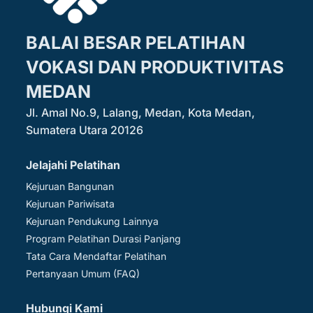
BALAI BESAR PELATIHAN
VOKASI DAN PRODUKTIVITAS
MEDAN
Jl. Amal No.9, Lalang, Medan, Kota Medan,
Sumatera Utara 20126
Jelajahi Pelatihan
Kejuruan Bangunan
Kejuruan Pariwisata
Kejuruan Pendukung Lainnya
Program Pelatihan Durasi Panjang
Tata Cara Mendaftar Pelatihan
Pertanyaan Umum (FAQ)
Hubungi Kami