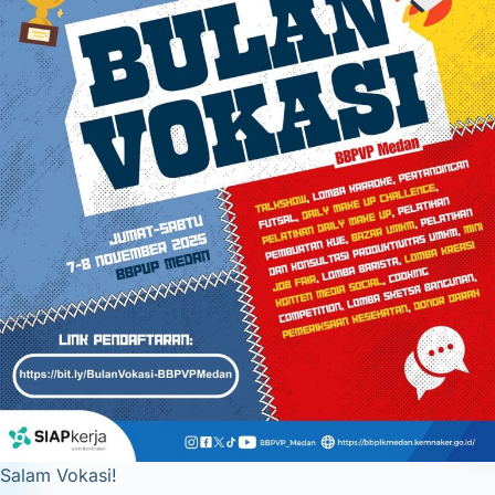
Salam Vokasi!