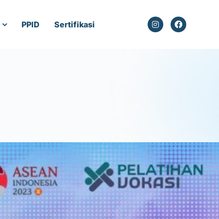
PPID
Sertifikasi