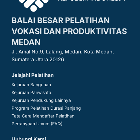
BALAI BESAR PELATIHAN
VOKASI DAN PRODUKTIVITAS
MEDAN
Jl. Amal No.9, Lalang, Medan, Kota Medan,
Sumatera Utara 20126
Jelajahi Pelatihan
Kejuruan Bangunan
Kejuruan Pariwisata
Kejuruan Pendukung Lainnya
Program Pelatihan Durasi Panjang
Tata Cara Mendaftar Pelatihan
Pertanyaan Umum (FAQ)
Hubungi Kami