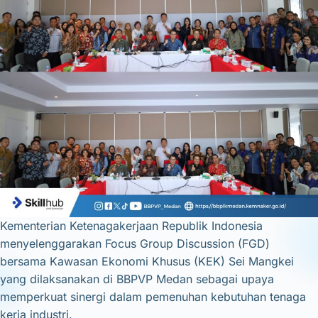
Kementerian Ketenagakerjaan Republik Indonesia
menyelenggarakan Focus Group Discussion (FGD)
bersama Kawasan Ekonomi Khusus (KEK) Sei Mangkei
yang dilaksanakan di BBPVP Medan sebagai upaya
memperkuat sinergi dalam pemenuhan kebutuhan tenaga
kerja industri.