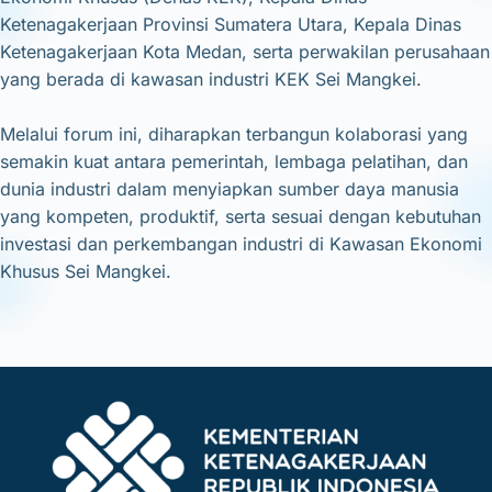
Ketenagakerjaan Provinsi Sumatera Utara, Kepala Dinas
Ketenagakerjaan Kota Medan, serta perwakilan perusahaan
yang berada di kawasan industri KEK Sei Mangkei.
Melalui forum ini, diharapkan terbangun kolaborasi yang
semakin kuat antara pemerintah, lembaga pelatihan, dan
dunia industri dalam menyiapkan sumber daya manusia
yang kompeten, produktif, serta sesuai dengan kebutuhan
investasi dan perkembangan industri di Kawasan Ekonomi
Khusus Sei Mangkei.