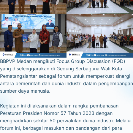
BBPVP Medan mengikuti Focus Group Discussion (FGD)
yang diselenggarakan di Gedung Serbaguna Wali Kota
Pematangsiantar sebagai forum untuk memperkuat sinergi
antara pemerintah dan dunia industri dalam pengembangan
sumber daya manusia.
Kegiatan ini dilaksanakan dalam rangka pembahasan
Peraturan Presiden Nomor 57 Tahun 2023 dengan
menghadirkan sekitar 50 perwakilan dunia industri. Melalui
forum ini, berbagai masukan dan pandangan dari para