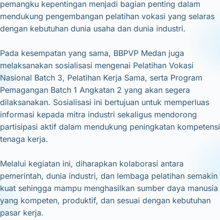
pemangku kepentingan menjadi bagian penting dalam
mendukung pengembangan pelatihan vokasi yang selaras
dengan kebutuhan dunia usaha dan dunia industri.
Pada kesempatan yang sama, BBPVP Medan juga
melaksanakan sosialisasi mengenai Pelatihan Vokasi
Nasional Batch 3, Pelatihan Kerja Sama, serta Program
Pemagangan Batch 1 Angkatan 2 yang akan segera
dilaksanakan. Sosialisasi ini bertujuan untuk memperluas
informasi kepada mitra industri sekaligus mendorong
partisipasi aktif dalam mendukung peningkatan kompetensi
tenaga kerja.
Melalui kegiatan ini, diharapkan kolaborasi antara
pemerintah, dunia industri, dan lembaga pelatihan semakin
kuat sehingga mampu menghasilkan sumber daya manusia
yang kompeten, produktif, dan sesuai dengan kebutuhan
pasar kerja.