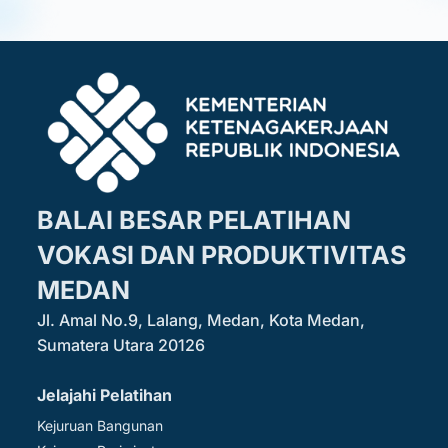
BALAI BESAR PELATIHAN
VOKASI DAN PRODUKTIVITAS
MEDAN
Jl. Amal No.9, Lalang, Medan, Kota Medan,
Sumatera Utara 20126
Jelajahi Pelatihan
Kejuruan Bangunan