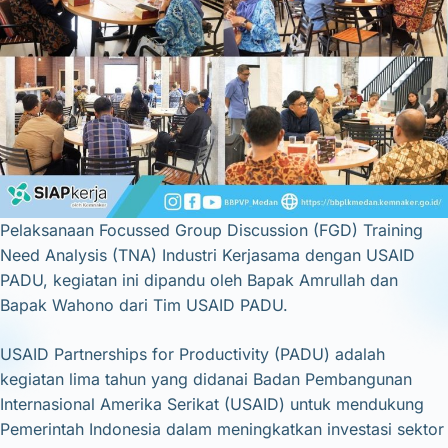
Pelaksanaan Focussed Group Discussion (FGD) Training
Need Analysis (TNA) Industri Kerjasama dengan USAID
PADU, kegiatan ini dipandu oleh Bapak Amrullah dan
Bapak Wahono dari Tim USAID PADU.
USAID Partnerships for Productivity (PADU) adalah
kegiatan lima tahun yang didanai Badan Pembangunan
Internasional Amerika Serikat (USAID) untuk mendukung
Pemerintah Indonesia dalam meningkatkan investasi sektor