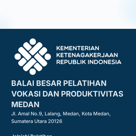
BALAI BESAR PELATIHAN
VOKASI DAN PRODUKTIVITAS
MEDAN
Jl. Amal No.9, Lalang, Medan, Kota Medan,
Sumatera Utara 20126