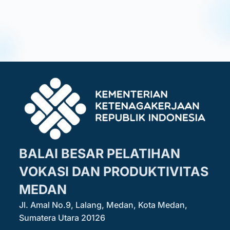
BALAI BESAR PELATIHAN
VOKASI DAN PRODUKTIVITAS
MEDAN
Jl. Amal No.9, Lalang, Medan, Kota Medan,
Sumatera Utara 20126