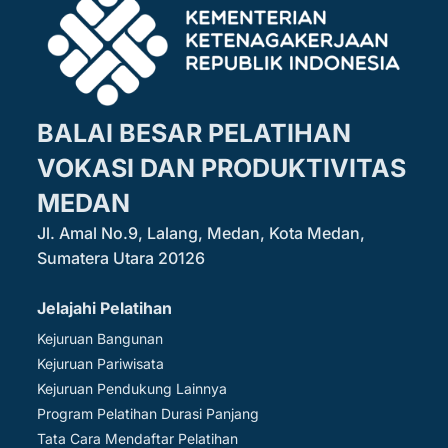
BALAI BESAR PELATIHAN
VOKASI DAN PRODUKTIVITAS
MEDAN
Jl. Amal No.9, Lalang, Medan, Kota Medan,
Sumatera Utara 20126
Jelajahi Pelatihan
Kejuruan Bangunan
Kejuruan Pariwisata
Kejuruan Pendukung Lainnya
Program Pelatihan Durasi Panjang
Tata Cara Mendaftar Pelatihan