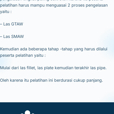
pelatihan harus mampu menguasai 2 proses pengelasan
yaitu :
– Las GTAW
– Las SMAW
Kemudian ada beberapa tahap -tahap yang harus dilalui
peserta pelatihan yaitu :
Mulai dari las fillet, las plate kemudian terakhir las pipe.
Oleh karena itu pelatihan ini berdurasi cukup panjang.