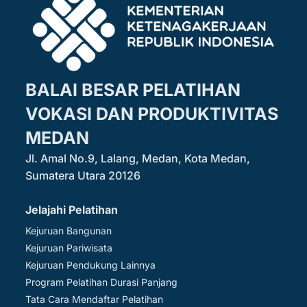
BALAI BESAR PELATIHAN
VOKASI DAN PRODUKTIVITAS
MEDAN
Jl. Amal No.9, Lalang, Medan, Kota Medan,
Sumatera Utara 20126
Jelajahi Pelatihan
Kejuruan Bangunan
Kejuruan Pariwisata
Kejuruan Pendukung Lainnya
Program Pelatihan Durasi Panjang
Tata Cara Mendaftar Pelatihan