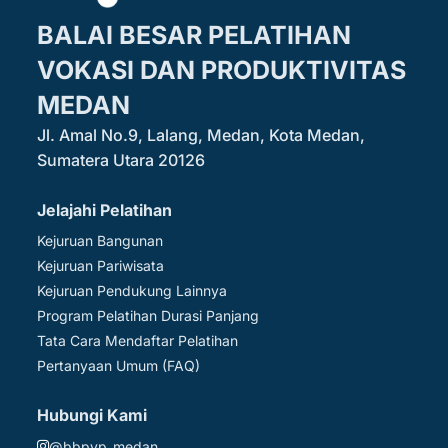
BALAI BESAR PELATIHAN
VOKASI DAN PRODUKTIVITAS
MEDAN
Jl. Amal No.9, Lalang, Medan, Kota Medan,
Sumatera Utara 20126
Jelajahi Pelatihan
Kejuruan Bangunan
Kejuruan Pariwisata
Kejuruan Pendukung Lainnya
Program Pelatihan Durasi Panjang
Tata Cara Mendaftar Pelatihan
Pertanyaan Umum (FAQ)
Hubungi Kami
@bbpvp_medan