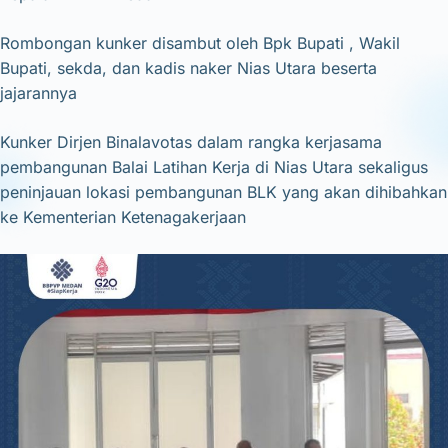
Rombongan kunker disambut oleh Bpk Bupati , Wakil
Bupati, sekda, dan kadis naker Nias Utara beserta
jajarannya
Kunker Dirjen Binalavotas dalam rangka kerjasama
pembangunan Balai Latihan Kerja di Nias Utara sekaligus
peninjauan lokasi pembangunan BLK yang akan dihibahkan
ke Kementerian Ketenagakerjaan