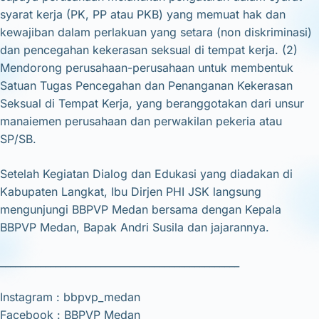
syarat kerja (PK, PP atau PKB) yang memuat hak dan
kewajiban dalam perlakuan yang setara (non diskriminasi)
dan pencegahan kekerasan seksual di tempat kerja. (2)
Mendorong perusahaan-perusahaan untuk membentuk
Satuan Tugas Pencegahan dan Penanganan Kekerasan
Seksual di Tempat Kerja, yang beranggotakan dari unsur
manaiemen perusahaan dan perwakilan pekeria atau
SP/SB.
Setelah Kegiatan Dialog dan Edukasi yang diadakan di
Kabupaten Langkat, Ibu Dirjen PHI JSK langsung
mengunjungi BBPVP Medan bersama dengan Kepala
BBPVP Medan, Bapak Andri Susila dan jajarannya.
________________________________________________
Instagram : bbpvp_medan
Facebook : BBPVP Medan