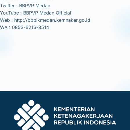
Twitter : BBPVP Medan
YouTube : BBPVP Medan Official
Web : http://bbplkmedan.kemnaker.go.id
WA : 0853-6216-8514