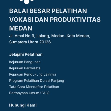
BALAI BESAR PELATIHAN
VOKASI DAN PRODUKTIVITAS
MEDAN
Jl. Amal No.9, Lalang, Medan, Kota Medan,
Sumatera Utara 20126
Jelajahi Pelatihan
Kejuruan Bangunan
Kejuruan Pariwisata
Kejuruan Pendukung Lainnya
Program Pelatihan Durasi Panjang
Tata Cara Mendaftar Pelatihan
Pertanyaan Umum (FAQ)
Hubungi Kami