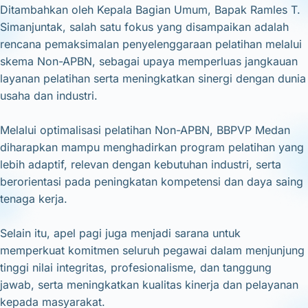
Ditambahkan oleh Kepala Bagian Umum, Bapak Ramles T.
Simanjuntak, salah satu fokus yang disampaikan adalah
rencana pemaksimalan penyelenggaraan pelatihan melalui
skema Non-APBN, sebagai upaya memperluas jangkauan
layanan pelatihan serta meningkatkan sinergi dengan dunia
usaha dan industri.
Melalui optimalisasi pelatihan Non-APBN, BBPVP Medan
diharapkan mampu menghadirkan program pelatihan yang
lebih adaptif, relevan dengan kebutuhan industri, serta
berorientasi pada peningkatan kompetensi dan daya saing
tenaga kerja.
Selain itu, apel pagi juga menjadi sarana untuk
memperkuat komitmen seluruh pegawai dalam menjunjung
tinggi nilai integritas, profesionalisme, dan tanggung
jawab, serta meningkatkan kualitas kinerja dan pelayanan
kepada masyarakat.