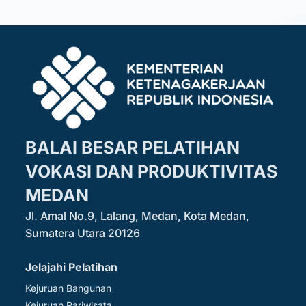
BALAI BESAR PELATIHAN
VOKASI DAN PRODUKTIVITAS
MEDAN
Jl. Amal No.9, Lalang, Medan, Kota Medan,
Sumatera Utara 20126
Jelajahi Pelatihan
Kejuruan Bangunan
Kejuruan Pariwisata