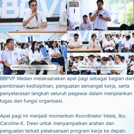
BBPVP Medan melaksanakan apel pagi sebagai bagian dari
pembinaan kedisiplinan, penguatan semangat kerja, serta
penyelarasan langkah seluruh pegawai dalam menjalankan
tugas dan fungsi organisasi.
Apel pagi ini menjadi momentum Koordinator Intala, Ibu
Caroline K. Dewi untuk menyampaikan arahan dan
penguatan terkait pelaksanaan program kerja ke depan.