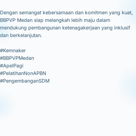
Dengan semangat kebersamaan dan komitmen yang kuat,
BBPVP Medan siap melangkah lebih maju dalam
mendukung pembangunan ketenagakerjaan yang inklusif
dan berkelanjutan.
#Kemnaker
#BBPVPMedan
#ApelPagi
#PelatihanNonAPBN
#PengembanganSDM