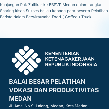
Kunjungan Pak Zulfikar ke BBPVP Medan dalam rangka
Sharing kisah Sukses beliau kepada para peserta Pelatihan
Barista dalam Berwirausaha Food ( Coffee ) Truck
BALAI BESAR PELATIHAN
VOKASI DAN PRODUKTIVITAS
MEDAN
Jl. Amal No.9, Lalang, Medan, Kota Medan,