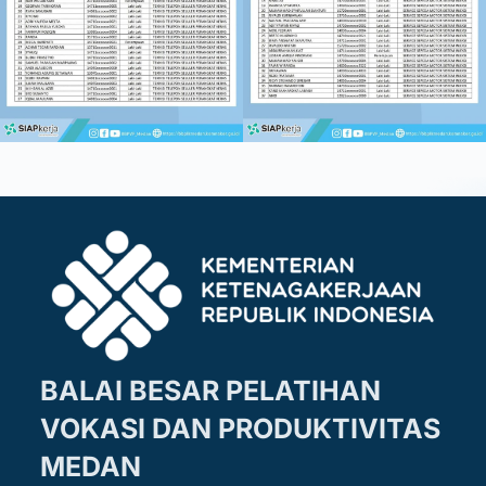
BALAI BESAR PELATIHAN
VOKASI DAN PRODUKTIVITAS
MEDAN