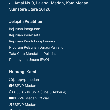
Jl. Amal No.9, Lalang, Medan, Kota Medan,
Sumatera Utara 20126
Jelajahi Pelatihan
Kejuruan Bangunan
Kejuruan Pariwisata
Kejuruan Pendukung Lainnya
Program Pelatihan Durasi Panjang
Tata Cara Mendaftar Pelatihan
Pertanyaan Umum (FAQ)
Hubungi Kami
@bbpvp_medan
BBPVP Medan
0853-6216-8514 (Kios SIAPkerja)
BBPVP Medan Official
BBPVP Medan