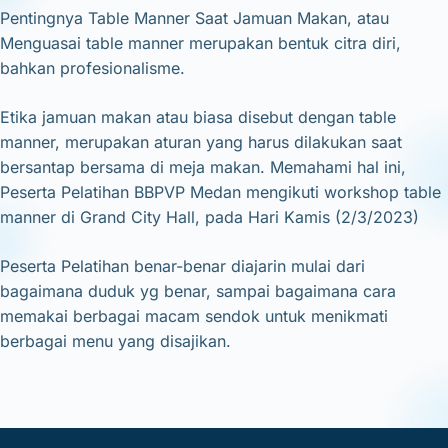
Pentingnya Table Manner Saat Jamuan Makan, atau
Menguasai table manner merupakan bentuk citra diri,
bahkan profesionalisme.
Etika jamuan makan atau biasa disebut dengan table
manner, merupakan aturan yang harus dilakukan saat
bersantap bersama di meja makan. Memahami hal ini,
Peserta Pelatihan BBPVP Medan mengikuti workshop table
manner di Grand City Hall,
pada Hari Kamis (2/3/2023)
Peserta Pelatihan benar-benar diajarin mulai dari
bagaimana duduk yg benar, sampai bagaimana cara
memakai berbagai macam sendok untuk menikmati
berbagai menu yang disajikan.