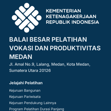
BALAI BESAR PELATIHAN
VOKASI DAN PRODUKTIVITAS
MEDAN
Jl. Amal No.9, Lalang, Medan, Kota Medan,
Sumatera Utara 20126
Jelajahi Pelatihan
Kejuruan Bangunan
Kejuruan Pariwisata
Kejuruan Pendukung Lainnya
Program Pelatihan Durasi Panjang