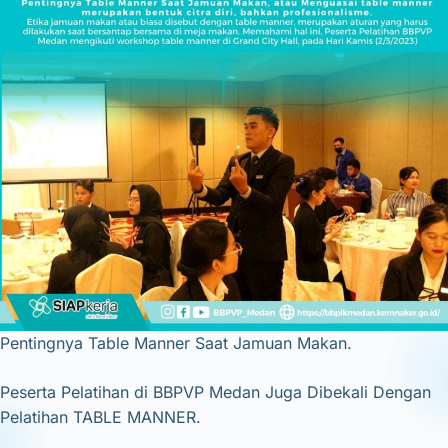
Pentingnya Table Manner Saat Jamuan Makan.
Peserta Pelatihan di BBPVP Medan Juga Dibekali Dengan
Pelatihan TABLE MANNER.