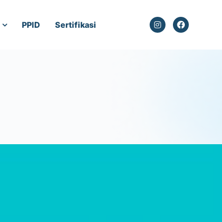
PPID
Sertifikasi