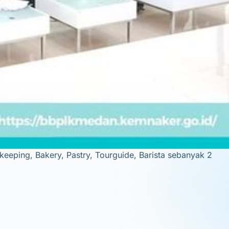
eeping, Bakery, Pastry, Tourguide, Barista sebanyak 2