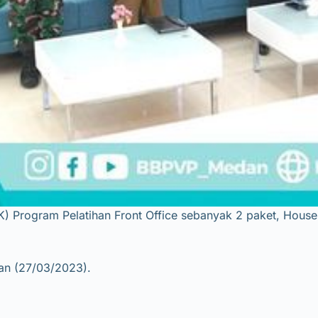
) Program Pelatihan Front Office sebanyak 2 paket, Housek
an (27/03/2023).