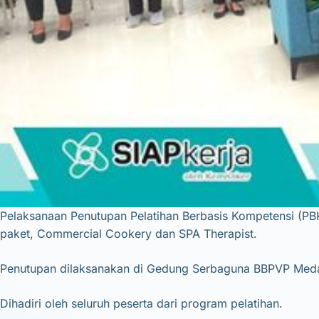
Pelaksanaan Penutupan Pelatihan Berbasis Kompetensi (PBK
paket, Commercial Cookery dan SPA Therapist.
Penutupan dilaksanakan di Gedung Serbaguna BBPVP Med
Dihadiri oleh seluruh peserta dari program pelatihan.