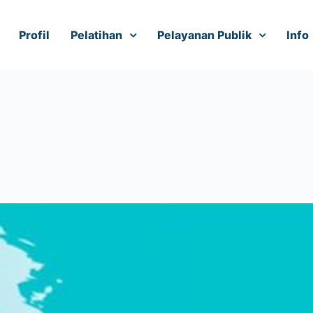
Profil
Pelatihan
Pelayanan Publik
Info