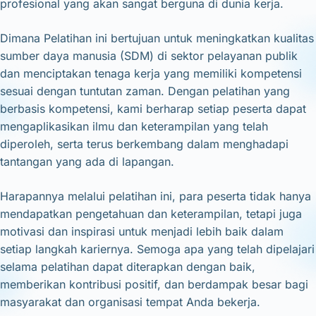
profesional yang akan sangat berguna di dunia kerja.
Dimana Pelatihan ini bertujuan untuk meningkatkan kualitas
sumber daya manusia (SDM) di sektor pelayanan publik
dan menciptakan tenaga kerja yang memiliki kompetensi
sesuai dengan tuntutan zaman. Dengan pelatihan yang
berbasis kompetensi, kami berharap setiap peserta dapat
mengaplikasikan ilmu dan keterampilan yang telah
diperoleh, serta terus berkembang dalam menghadapi
tantangan yang ada di lapangan.
Harapannya melalui pelatihan ini, para peserta tidak hanya
mendapatkan pengetahuan dan keterampilan, tetapi juga
motivasi dan inspirasi untuk menjadi lebih baik dalam
setiap langkah kariernya. Semoga apa yang telah dipelajari
selama pelatihan dapat diterapkan dengan baik,
memberikan kontribusi positif, dan berdampak besar bagi
masyarakat dan organisasi tempat Anda bekerja.