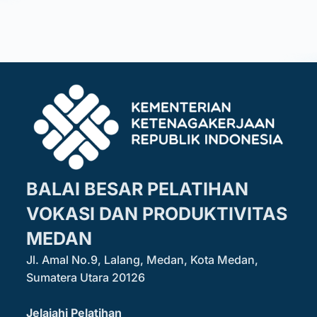
BALAI BESAR PELATIHAN
VOKASI DAN PRODUKTIVITAS
MEDAN
Jl. Amal No.9, Lalang, Medan, Kota Medan,
Sumatera Utara 20126
Jelajahi Pelatihan