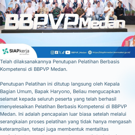
Telah dilaksanakannya Penutupan Pelatihan Berbasis
Kompetensi di BBPVP Medan.
Penutupan Pelatihan ini ditutup langsung oleh Kepala
Bagian Umum, Bapak Haryono, Beliau mengucapkan
selamat kepada seluruh peserta yang telah berhasil
menyelesaikan Pelatihan Berbasis Kompetensi di BBPVP
Medan. Ini adalah pencapaian luar biasa setelah melalui
serangkaian proses pelatihan yang tidak hanya mengasah
keterampilan, tetapi juga membentuk mentalitas