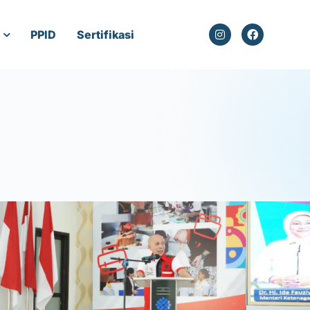
PPID
Sertifikasi