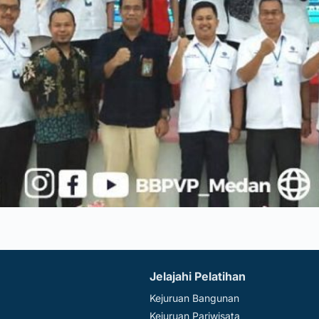
Jelajahi Pelatihan
Kejuruan Bangunan
Kejuruan Pariwisata