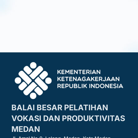
BALAI BESAR PELATIHAN
VOKASI DAN PRODUKTIVITAS
MEDAN