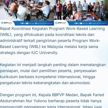
Rapat Koordinasi Kegiatan Program Work-Based Learning
(WBL), yang difokuskan pada koordinasi teknis dan
administratif terkait pengiriman peserta Program Work-
Based Learning (WBL) ke Malaysia melalui kerja sama
strategis dengan IUC University.
Kegiatan ini menjadi langkah penting dalam mematangkan
persiapan, mulai dari pemilihan peserta, penyesuaian
kurikulum berbasis kompetensi internasional, hingga
pengaturan teknis keberangkatan dan akomodasi.
Dengan program ini, Kepala BBPVP Medan, Bapak Faried
Abdurrahman Nur Yuliono berharap peserta tidak hanya
memperoleh pengalaman kerja internasional, tetapi juga