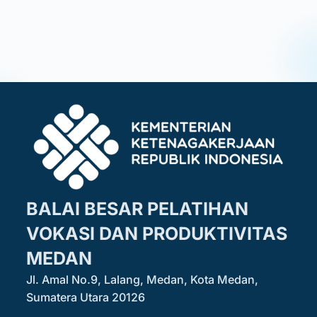
BALAI BESAR PELATIHAN
VOKASI DAN PRODUKTIVITAS
MEDAN
Jl. Amal No.9, Lalang, Medan, Kota Medan,
Sumatera Utara 20126