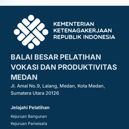
BALAI BESAR PELATIHAN
VOKASI DAN PRODUKTIVITAS
MEDAN
Jl. Amal No.9, Lalang, Medan, Kota Medan,
Sumatera Utara 20126
Jelajahi Pelatihan
Kejuruan Bangunan
Kejuruan Pariwisata