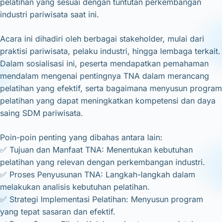
pelatihan yang sesuai dengan tuntutan perkembangan
industri pariwisata saat ini.
Acara ini dihadiri oleh berbagai stakeholder, mulai dari
praktisi pariwisata, pelaku industri, hingga lembaga terkait.
Dalam sosialisasi ini, peserta mendapatkan pemahaman
mendalam mengenai pentingnya TNA dalam merancang
pelatihan yang efektif, serta bagaimana menyusun program
pelatihan yang dapat meningkatkan kompetensi dan daya
saing SDM pariwisata.
Poin-poin penting yang dibahas antara lain:
✅ Tujuan dan Manfaat TNA: Menentukan kebutuhan
pelatihan yang relevan dengan perkembangan industri.
✅ Proses Penyusunan TNA: Langkah-langkah dalam
melakukan analisis kebutuhan pelatihan.
✅ Strategi Implementasi Pelatihan: Menyusun program
yang tepat sasaran dan efektif.