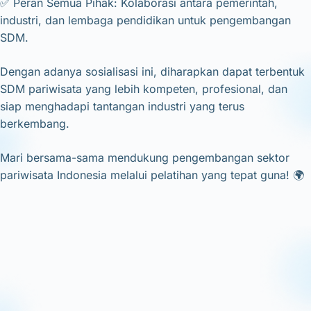
✅ Peran Semua Pihak: Kolaborasi antara pemerintah,
industri, dan lembaga pendidikan untuk pengembangan
SDM.
Dengan adanya sosialisasi ini, diharapkan dapat terbentuk
SDM pariwisata yang lebih kompeten, profesional, dan
siap menghadapi tantangan industri yang terus
berkembang.
Mari bersama-sama mendukung pengembangan sektor
pariwisata Indonesia melalui pelatihan yang tepat guna! 🌍