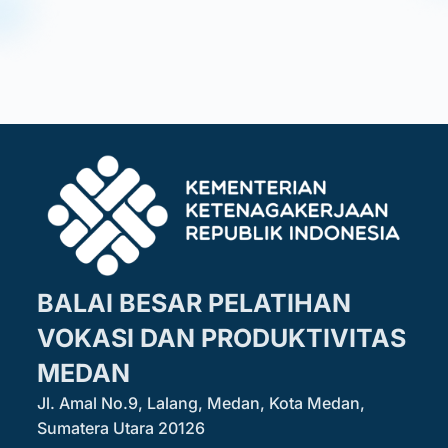
BALAI BESAR PELATIHAN
VOKASI DAN PRODUKTIVITAS
MEDAN
Jl. Amal No.9, Lalang, Medan, Kota Medan,
Sumatera Utara 20126