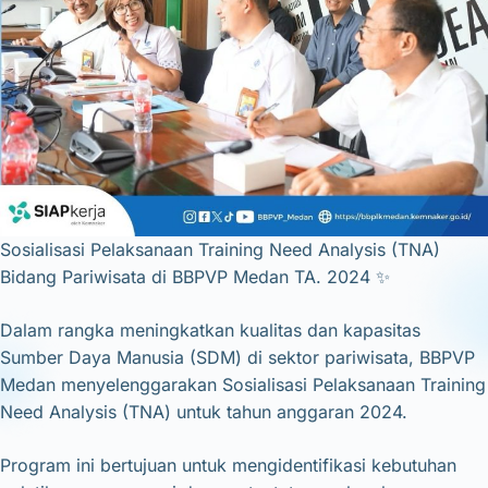
Sosialisasi Pelaksanaan Training Need Analysis (TNA)
Bidang Pariwisata di BBPVP Medan TA. 2024 ✨
Dalam rangka meningkatkan kualitas dan kapasitas
Sumber Daya Manusia (SDM) di sektor pariwisata, BBPVP
Medan menyelenggarakan Sosialisasi Pelaksanaan Training
Need Analysis (TNA) untuk tahun anggaran 2024.
Program ini bertujuan untuk mengidentifikasi kebutuhan