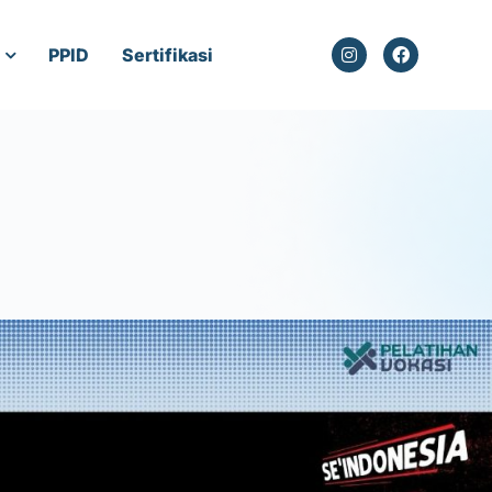
PPID
Sertifikasi