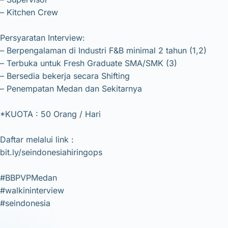
– Kitchen Crew
Persyaratan Interview:
– Berpengalaman di Industri F&B minimal 2 tahun (1,2)
– Terbuka untuk Fresh Graduate SMA/SMK (3)
– Bersedia bekerja secara Shifting
– Penempatan Medan dan Sekitarnya
*KUOTA : 50 Orang / Hari
Daftar melalui link :
bit.ly/seindonesiahiringops
#BBPVPMedan
#walkininterview
#seindonesia