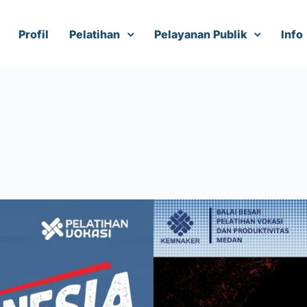
Profil
Pelatihan
Pelayanan Publik
Info